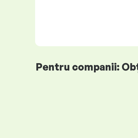
Pentru companii: Obți