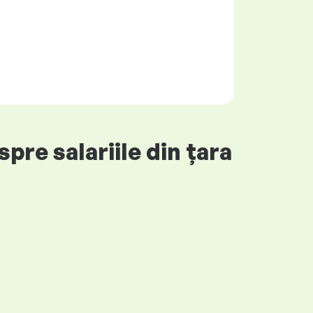
pre salariile din țara