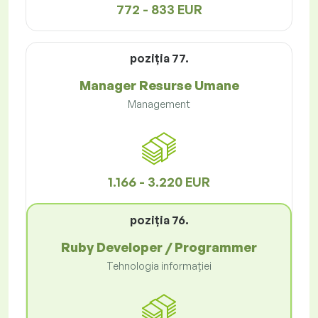
772 - 833 EUR
poziţia 77.
Manager Resurse Umane
Management
1.166 - 3.220 EUR
poziţia 76.
Ruby Developer / Programmer
Tehnologia informației