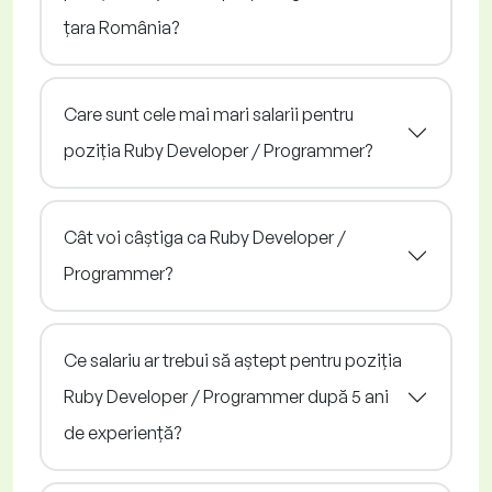
țara România?
Care sunt cele mai mari salarii pentru
poziția Ruby Developer / Programmer?
Cât voi câștiga ca Ruby Developer /
Programmer?
Ce salariu ar trebui să aștept pentru poziția
Ruby Developer / Programmer după 5 ani
de experiență?