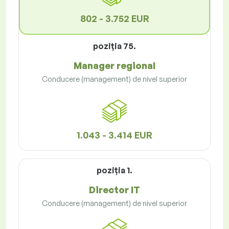
802 - 3.752 EUR
poziţia 75.
Manager regional
Conducere (management) de nivel superior
1.043 - 3.414 EUR
poziţia 1.
Director IT
Conducere (management) de nivel superior