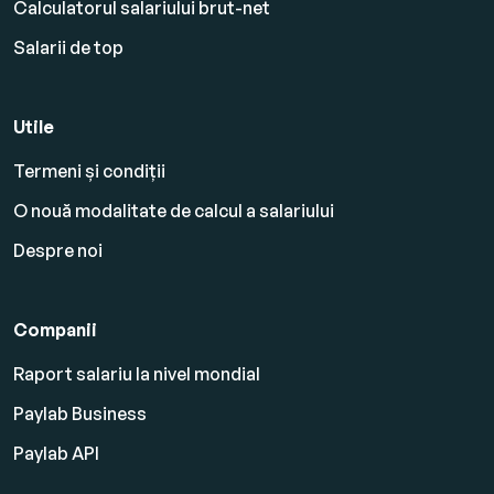
Calculatorul salariului brut-net
Salarii de top
Utile
Termeni și condiții
O nouă modalitate de calcul a salariului
Despre noi
Companii
Raport salariu la nivel mondial
Paylab Business
Paylab API