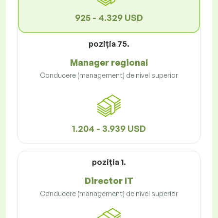
925 - 4.329 USD
poziţia 75.
Manager regional
Conducere (management) de nivel superior
1.204 - 3.939 USD
poziţia 1.
Director IT
Conducere (management) de nivel superior