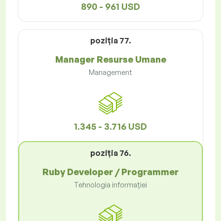
890 - 961 USD
poziţia 77.
Manager Resurse Umane
Management
1.345 - 3.716 USD
poziţia 76.
Ruby Developer / Programmer
Tehnologia informației