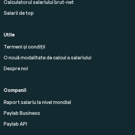
Calculatorul salariului brut-net
Salarii de top
Utile
Termeni și condiții
O nouă modalitate de calcul a salariului
Despre noi
Companii
Raport salariu la nivel mondial
Paylab Business
Paylab API