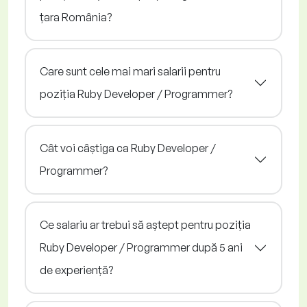
țara România?
Care sunt cele mai mari salarii pentru
poziția Ruby Developer / Programmer?
Cât voi câștiga ca Ruby Developer /
Programmer?
Ce salariu ar trebui să aștept pentru poziția
Ruby Developer / Programmer după 5 ani
de experiență?