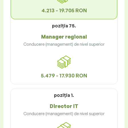
4.213 - 19.705 RON
poziţia 75.
Manager regional
Conducere (management) de nivel superior
5.479 - 17.930 RON
poziţia 1.
Director IT
Conducere (management) de nivel superior