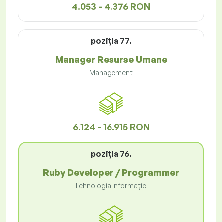
4.053 - 4.376 RON
poziţia 77.
Manager Resurse Umane
Management
6.124 - 16.915 RON
poziţia 76.
Ruby Developer / Programmer
Tehnologia informației