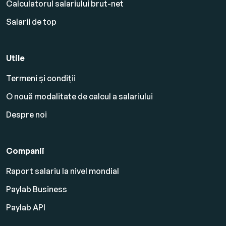
Calculatorul salariului brut-net
Salarii de top
Utile
Termeni și condiții
O nouă modalitate de calcul a salariului
Despre noi
Companii
Raport salariu la nivel mondial
Paylab Business
Paylab API