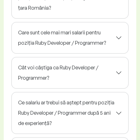
țara România?
Care sunt cele mai mari salarii pentru
poziția Ruby Developer / Programmer?
Cât voi câștiga ca Ruby Developer /
Programmer?
Ce salariu ar trebui să aștept pentru poziția
Ruby Developer / Programmer după 5 ani
de experiență?