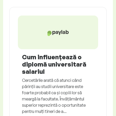
Cum influențează o
diplomă universitară
salariul
Cercetările arată că atunci când
părinții au studii universitare este
foarte probabil ca și copiii lor să
meargă la facultate. Învățământul
superior reprezintă o oportunitate
pentru mulți tineri de a...