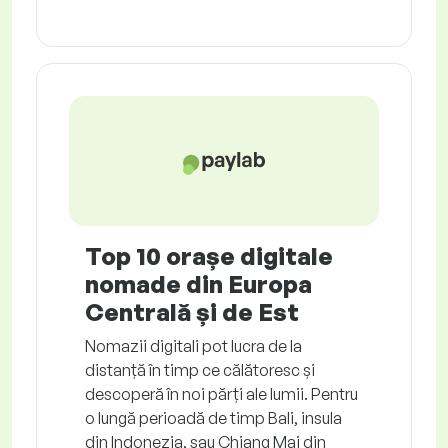
Top 10 orașe digitale
nomade din Europa
Centrală și de Est
Nomazii digitali pot lucra de la
distanță în timp ce călătoresc și
descoperă în noi părți ale lumii. Pentru
o lungă perioadă de timp Bali, insula
din Indonezia, sau Chiang Mai din