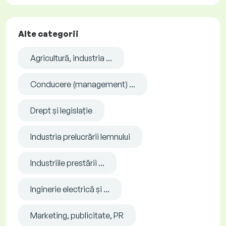
Alte categorii
Agricultură, industria ...
Conducere (management) ...
Drept și legislație
Industria prelucrării lemnului
Industriile prestării ...
Inginerie electrică și ...
Marketing, publicitate, PR