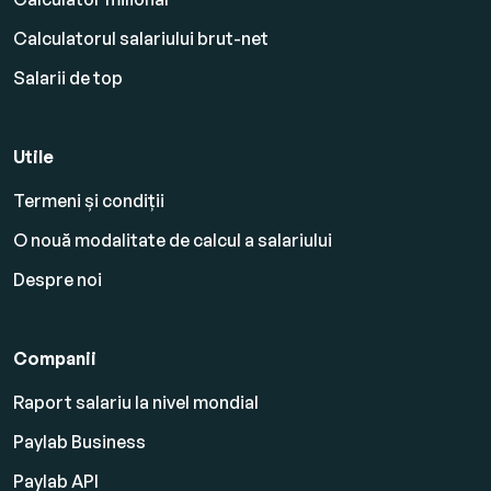
Calculatorul salariului brut-net
Salarii de top
Utile
Termeni și condiții
O nouă modalitate de calcul a salariului
Despre noi
Companii
Raport salariu la nivel mondial
Paylab Business
Paylab API